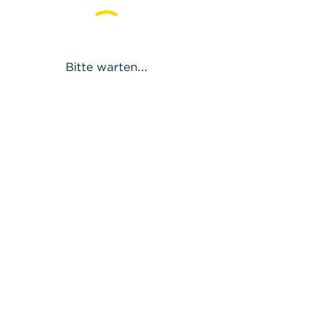
Bitte warten...