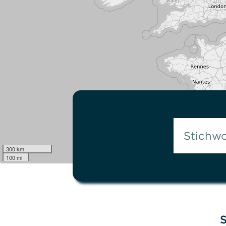
300 km
100 mi