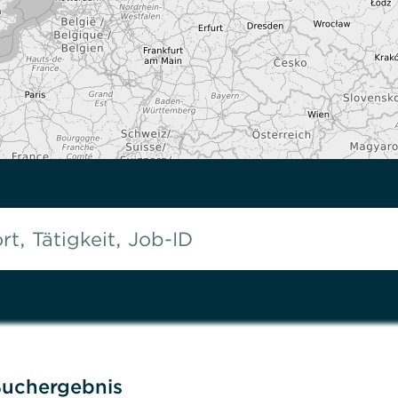
Suchergebnis