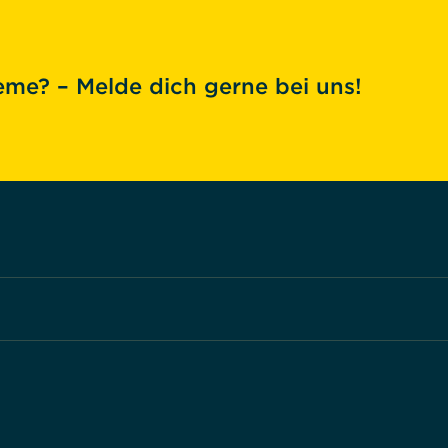
me? – Melde dich gerne bei uns!