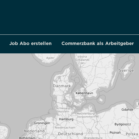
Job Abo erstellen
Commerzbank als Arbeitgeber