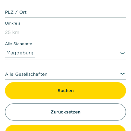
PLZ / Ort
Umkreis
25 km
Alle Standorte
Magdeburg
Alle Gesellschaften
Suchen
Zurücksetzen