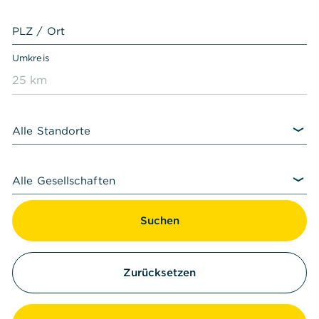
PLZ / Ort
Umkreis
25 km
Alle Standorte
Alle Gesellschaften
Suchen
Zurücksetzen