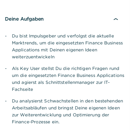
Deine Aufgaben
Du bist Impulsgeber und verfolgst die aktuelle
Marktrends, um die eingesetzten Finance Business
Applications mit Deinen eigenen Ideen
weiterzuentwickeln
Als Key User stellst Du die richtigen Fragen rund
um die eingesetzten Finance Business Applications
und agierst als Schnittstellenmanager zur IT-
Fachseite
Du analysierst Schwachstellen in den bestehenden
Arbeitsabläufen und bringst Deine eigenen Ideen
zur Weiterentwicklung und Optimierung der
Finance-Prozesse ein.