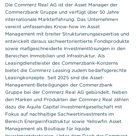
Die Commerz Real AG ist der Asset Manager der
Commerzbank Gruppe und verfügt über 50 Jahre
internationale Markterfahrung. Das Unternehmen
vereint umfassendes Know-how im Asset
Management mit breiter Strukturierungsexpertise und
entwickelt daraus sachwertorientierte Fondsprodukte
sowie maßgeschneiderte Investmentlösungen in den
Bereichen Immobilien und Infrastruktur. Als
Leasingdienstleister des Commerzbank-Konzerns
bietet die Commerz Leasing zudem bedarfsgerechte
Leasingkonzepte. Seit 2025 sind die Asset-
Management-Beteiligungen der Commerzbank
Gruppe bei der Commerz Real AG gebündelt. Neben
den Marken und Produkten der Commerz Real zählen
dazu die Aquila Capital Investmentgesellschaft mit
Fokus auf nachhaltige Sachwertinvestments im
Bereich Energieinfrastruktur sowie Yellowfin Asset
Management als Boutique für liquide