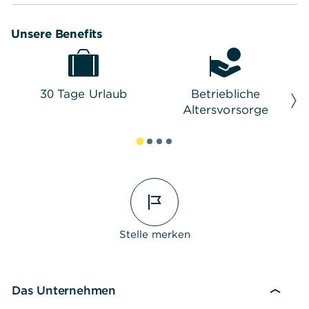
Unsere Benefits
30 Tage Urlaub
Betriebliche
Altersvorsorge
Stelle merken
Das Unternehmen