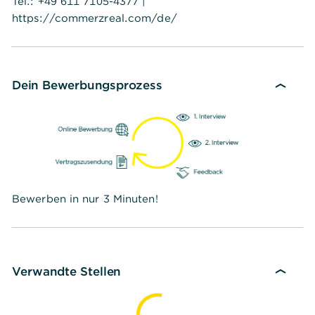
Tel.: +49 611 7105-4377 |
https://commerzreal.com/de/
Dein Bewerbungsprozess
Bewerben in nur 3 Minuten!
Verwandte Stellen