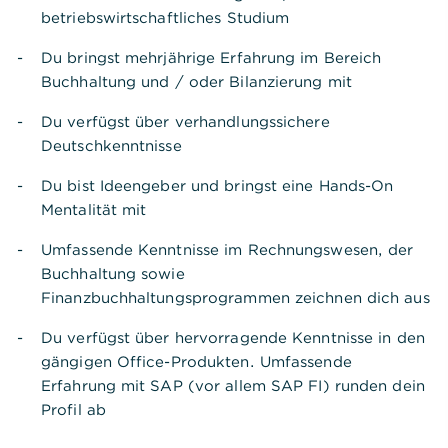
betriebswirtschaftliches Studium
Du bringst mehrjährige Erfahrung im Bereich
Buchhaltung und / oder Bilanzierung mit
Du verfügst über verhandlungssichere
Deutschkenntnisse
Du bist Ideengeber und bringst eine Hands-On
Mentalität mit
Umfassende Kenntnisse im Rechnungswesen, der
Buchhaltung sowie
Finanzbuchhaltungsprogrammen zeichnen dich aus
Du verfügst über hervorragende Kenntnisse in den
gängigen Office-Produkten. Umfassende
Erfahrung mit SAP (vor allem SAP FI) runden dein
Profil ab