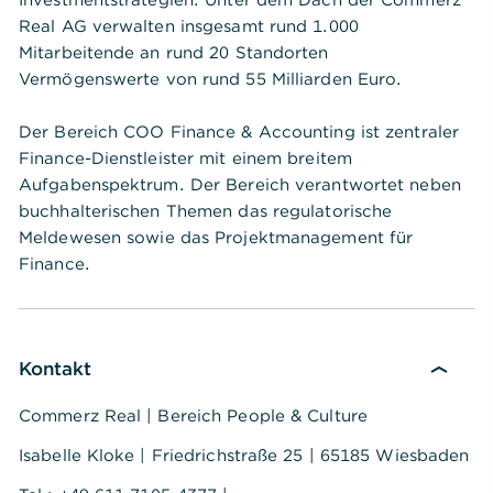
Investmentstrategien. Unter dem Dach der Commerz
Real AG verwalten insgesamt rund 1.000
Mitarbeitende an rund 20 Standorten
Vermögenswerte von rund 55 Milliarden Euro.
Der Bereich COO Finance & Accounting ist zentraler
Finance-Dienstleister mit einem breitem
Aufgabenspektrum. Der Bereich verantwortet neben
buchhalterischen Themen das regulatorische
Meldewesen sowie das Projektmanagement für
Finance.
Kontakt
Commerz Real | Bereich People & Culture
Isabelle Kloke | Friedrichstraße 25 | 65185 Wiesbaden