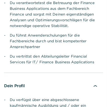
Du verantwortetest die Betreuung der Finance
Business Applications aus dem Fachbereich
Finance und sorgst mit Deinen eigenständigen
Analysen und Optimierungsvorschlägen für die
notwendige operative Stabilität.
Du führst Anwenderschulungen für die
Fachbereiche durch und bist kompetenter
Ansprechpartner
Du vertrittst den Abteilungsleiter Financial
Services für IT/ Finance Business Applications
Dein Profil
Du verfügst über eine abgeschlossene
kaufmännische Ausbildung und / oder ein