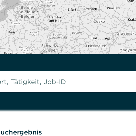
Suchergebnis