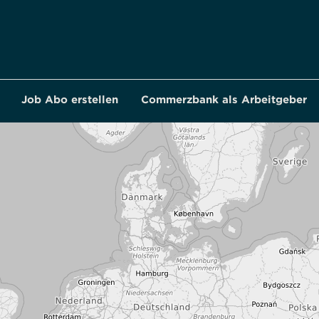
Job Abo erstellen
Commerzbank als Arbeitgeber