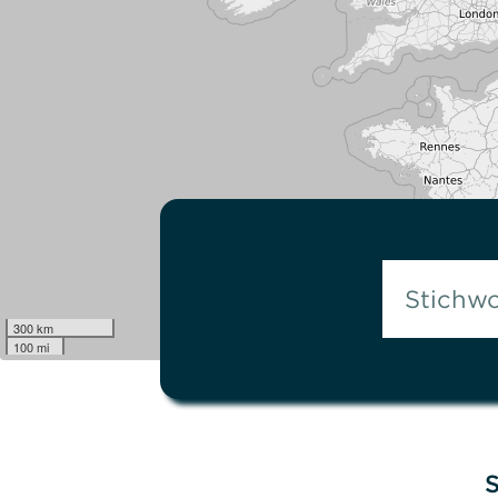
300 km
100 mi