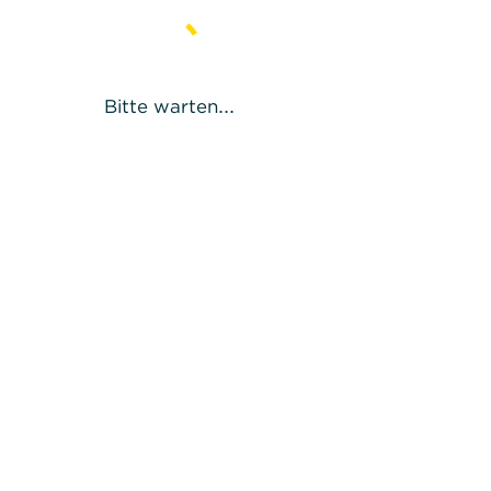
Bitte warten...