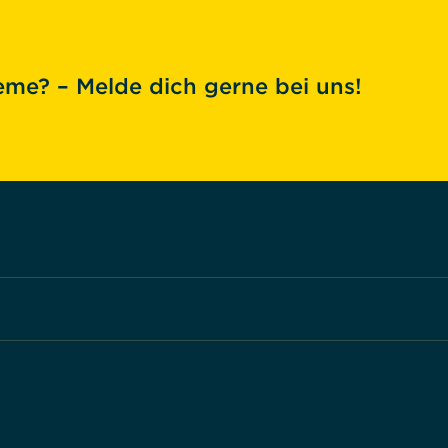
me? – Melde dich gerne bei uns!